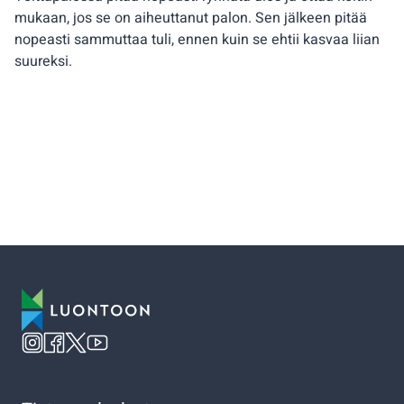
mukaan, jos se on aiheuttanut palon. Sen jälkeen pitää
nopeasti sammuttaa tuli, ennen kuin se ehtii kasvaa liian
suureksi.