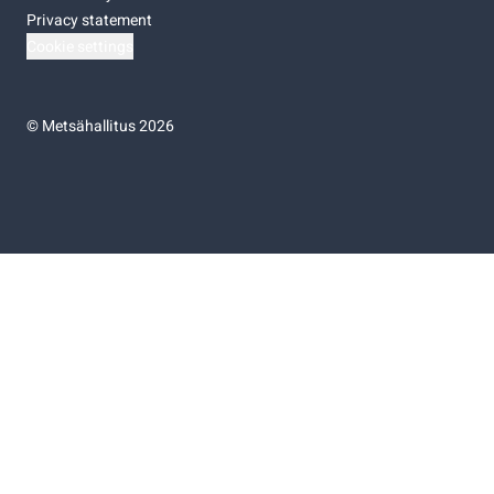
Privacy statement
Cookie settings
©
Metsähallitus 2026