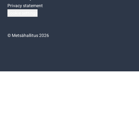
Privacy statement
Cookie settings
©
Metsähallitus 2026