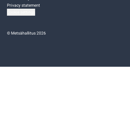
Privacy statement
Cookie settings
©
Metsähallitus 2026