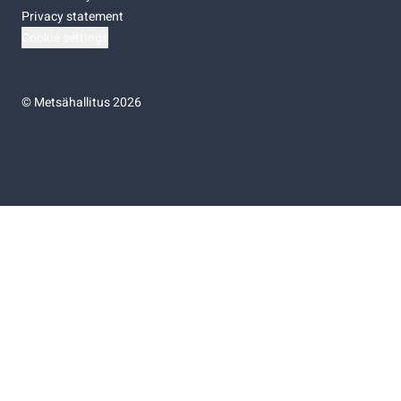
Privacy statement
Cookie settings
©
Metsähallitus 2026