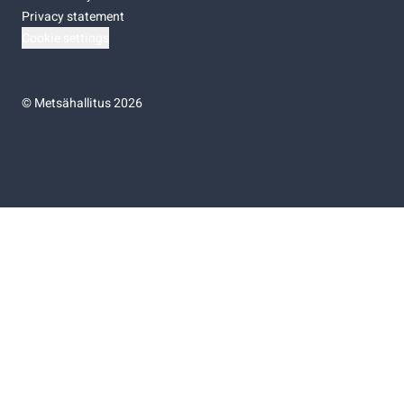
Privacy statement
Cookie settings
©
Metsähallitus 2026