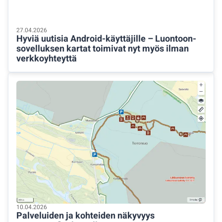
27.04.2026
Hyviä uutisia Android-käyttäjille – Luontoon-
sovelluksen kartat toimivat nyt myös ilman
verkkoyhteyttä
10.04.2026
Palveluiden ja kohteiden näkyvyys