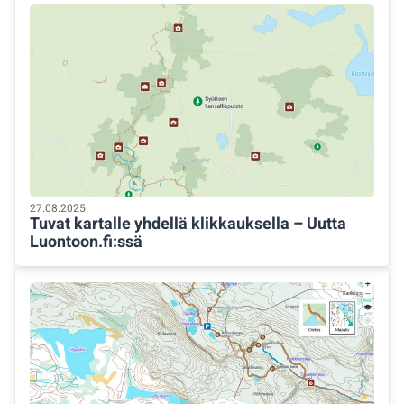
27.08.2025
Tuvat kartalle yhdellä klikkauksella – Uutta
Luontoon.fi:ssä