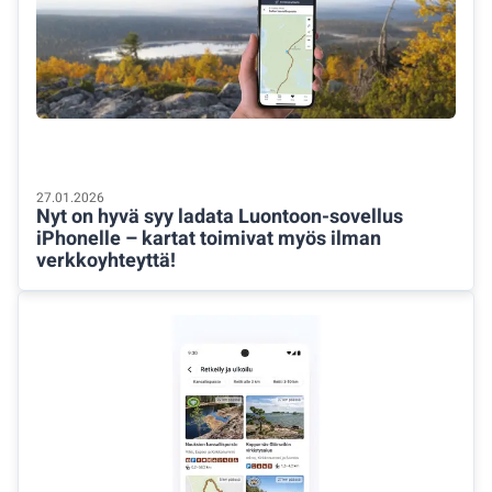
27.01.2026
Nyt on hyvä syy ladata Luontoon-sovellus
iPhonelle – kartat toimivat myös ilman
verkkoyhteyttä!