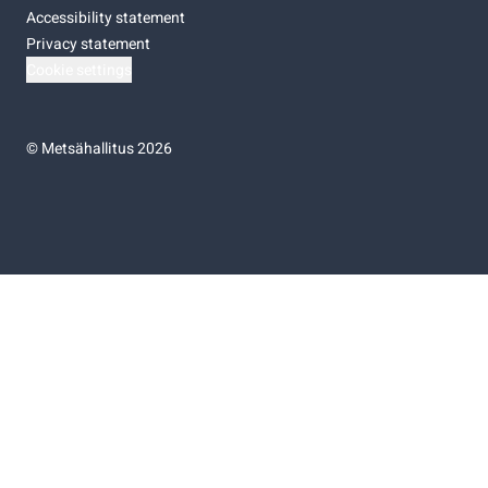
Accessibility statement
Privacy statement
Cookie settings
©
Metsähallitus 2026