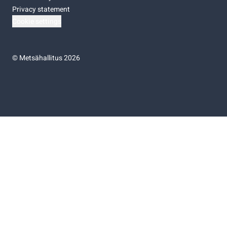
Privacy statement
Cookie settings
©
Metsähallitus 2026