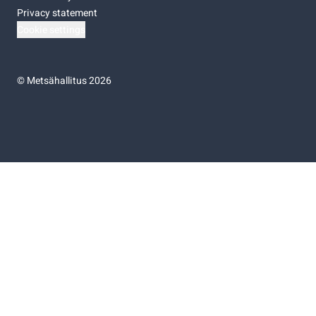
Privacy statement
Cookie settings
©
Metsähallitus 2026