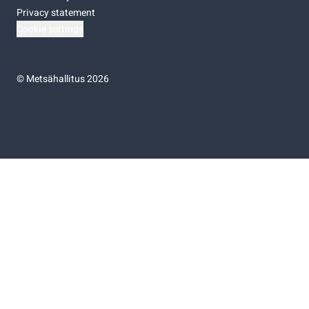
Privacy statement
Cookie settings
©
Metsähallitus 2026