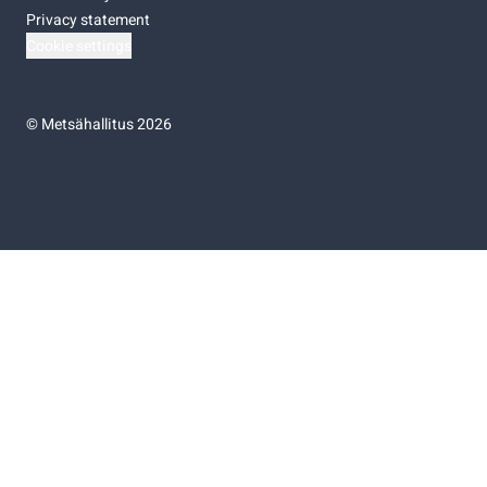
Privacy statement
Cookie settings
©
Metsähallitus 2026