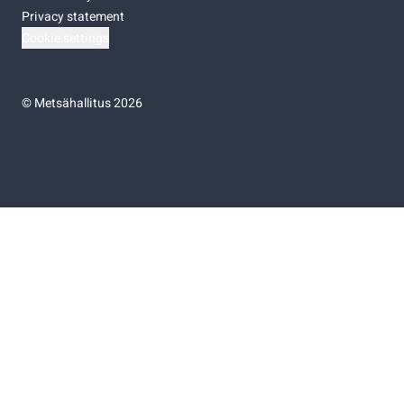
Privacy statement
Cookie settings
©
Metsähallitus 2026