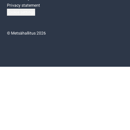
Privacy statement
Cookie settings
©
Metsähallitus 2026