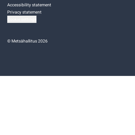
Accessibility statement
Privacy statement
Cookie settings
©
Metsähallitus 2026