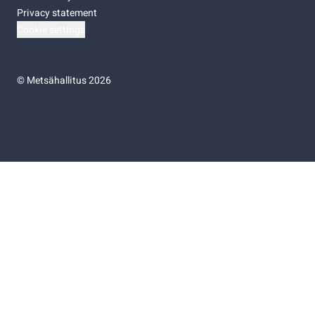
Privacy statement
Cookie settings
©
Metsähallitus 2026