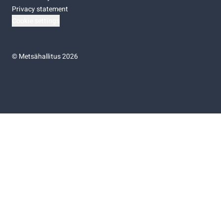
Privacy statement
Cookie settings
©
Metsähallitus 2026