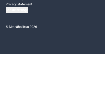
Privacy statement
Cookie settings
©
Metsähallitus 2026