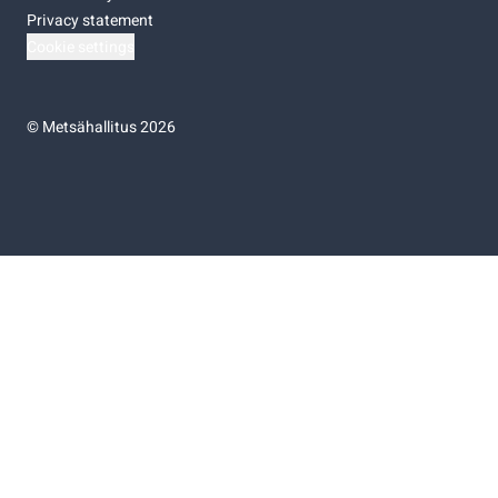
Privacy statement
Cookie settings
©
Metsähallitus 2026