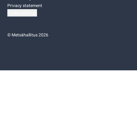
Privacy statement
Cookie settings
©
Metsähallitus 2026