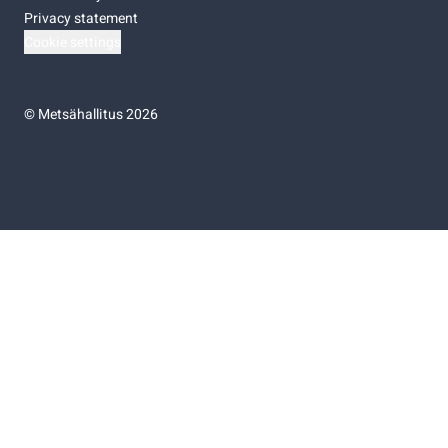
Privacy statement
Cookie settings
©
Metsähallitus 2026