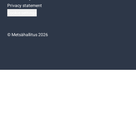
Privacy statement
Cookie settings
©
Metsähallitus 2026