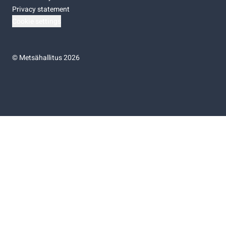
Privacy statement
Cookie settings
©
Metsähallitus 2026