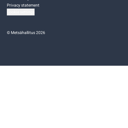
Privacy statement
Cookie settings
©
Metsähallitus 2026