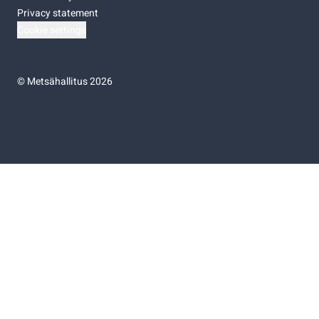
Privacy statement
Cookie settings
©
Metsähallitus 2026