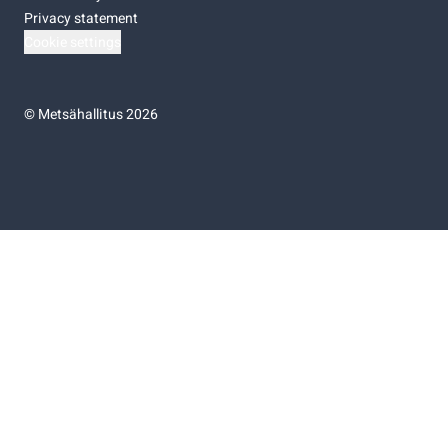
Privacy statement
Cookie settings
©
Metsähallitus 2026