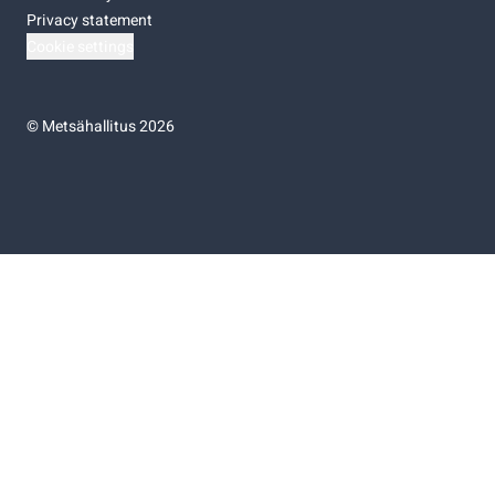
Privacy statement
Cookie settings
©
Metsähallitus 2026