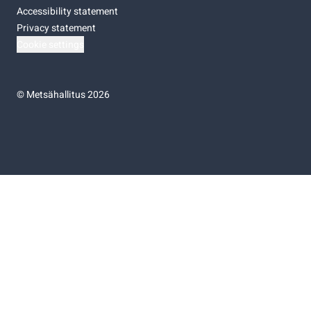
Accessibility statement
Privacy statement
Cookie settings
©
Metsähallitus 2026