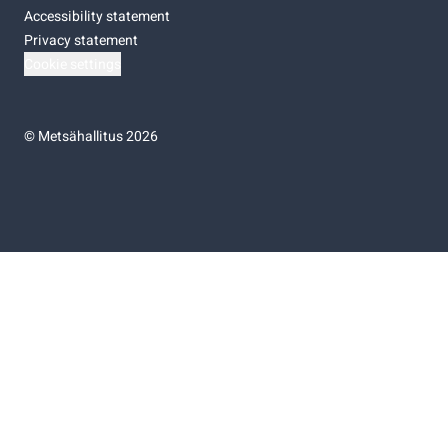
Accessibility statement
Privacy statement
Cookie settings
©
Metsähallitus 2026