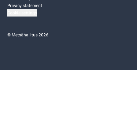
Privacy statement
Cookie settings
©
Metsähallitus 2026