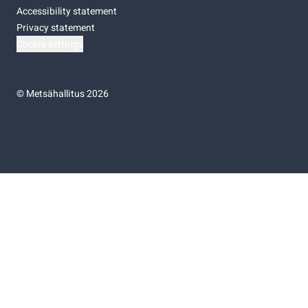
Accessibility statement
Privacy statement
Cookie settings
©
Metsähallitus 2026