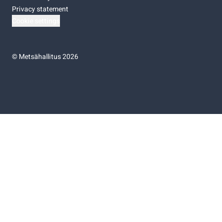
Privacy statement
Cookie settings
©
Metsähallitus 2026