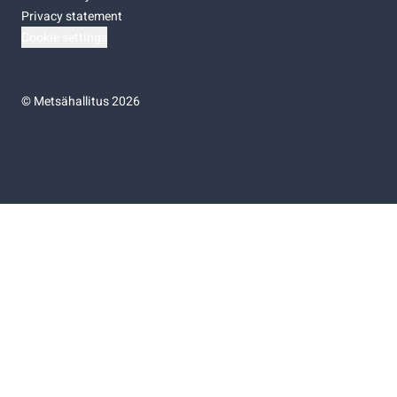
Privacy statement
Cookie settings
©
Metsähallitus 2026