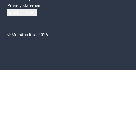
Privacy statement
Cookie settings
©
Metsähallitus 2026