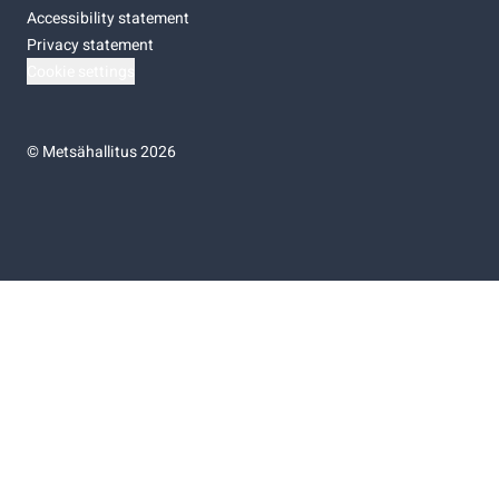
Accessibility statement
Privacy statement
Cookie settings
©
Metsähallitus 2026