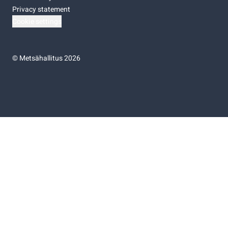
Privacy statement
Cookie settings
©
Metsähallitus 2026