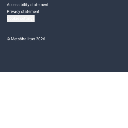
Accessibility statement
Privacy statement
Cookie settings
©
Metsähallitus 2026