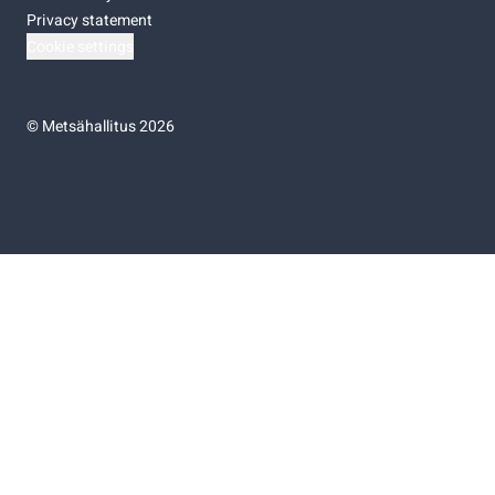
Privacy statement
Cookie settings
©
Metsähallitus 2026