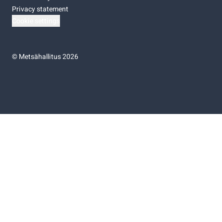
Privacy statement
Cookie settings
©
Metsähallitus 2026