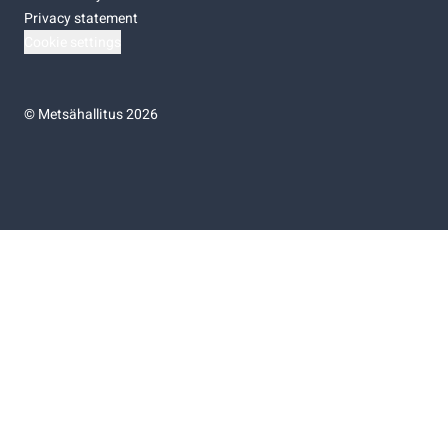
Privacy statement
Cookie settings
©
Metsähallitus 2026