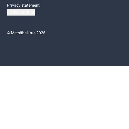
Privacy statement
Cookie settings
©
Metsähallitus 2026