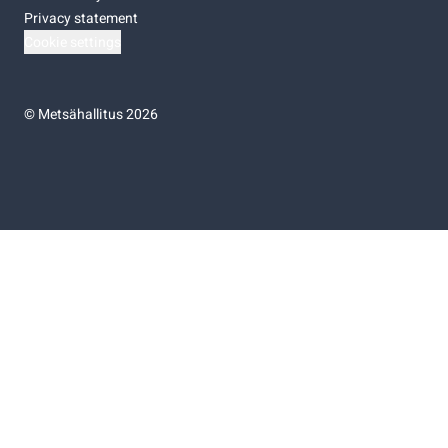
Privacy statement
Cookie settings
©
Metsähallitus 2026