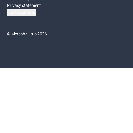
Privacy statement
Cookie settings
©
Metsähallitus 2026