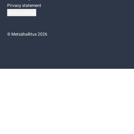
Privacy statement
Cookie settings
©
Metsähallitus 2026