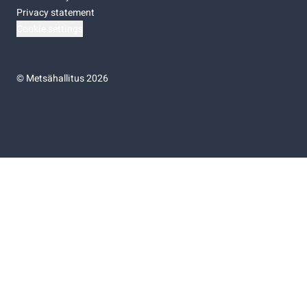
Privacy statement
Cookie settings
©
Metsähallitus 2026