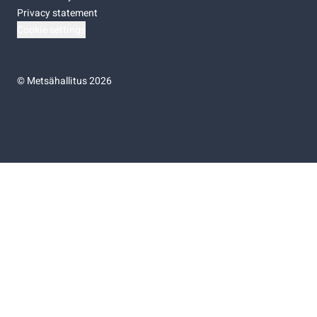
Privacy statement
Cookie settings
©
Metsähallitus 2026