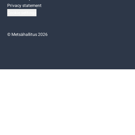
Privacy statement
Cookie settings
©
Metsähallitus 2026