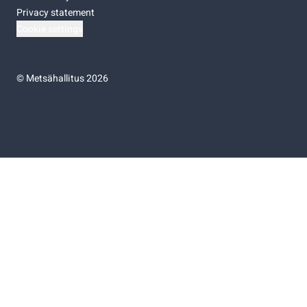
Privacy statement
Cookie settings
©
Metsähallitus 2026