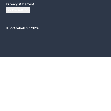
Privacy statement
Cookie settings
©
Metsähallitus 2026