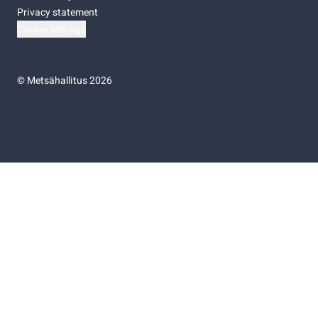
Privacy statement
Cookie settings
©
Metsähallitus 2026